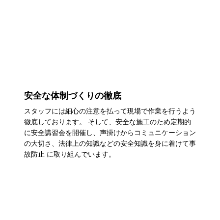
安全な体制づくりの徹底
スタッフには細心の注意を払って現場で作業を行うよう
徹底しております。 そして、安全な施工のため定期的
に安全講習会を開催し、声掛けからコミュニケーション
の大切さ、法律上の知識などの安全知識を身に着けて事
故防止 に取り組んでいます。