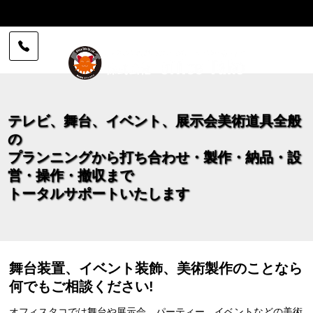
ン・大道具・小道具の製作・施工 | 株式会社 
テレビ、舞台、イベント、展示会美術道具全般
の
プランニングから打ち合わせ・製作・納品・設
営・操作・撤収まで
トータルサポートいたします
舞台装置、イベント装飾、美術製作のことなら
何でもご相談ください!
オフィスタコでは舞台や展示会、パーティー、イベントなどの美術