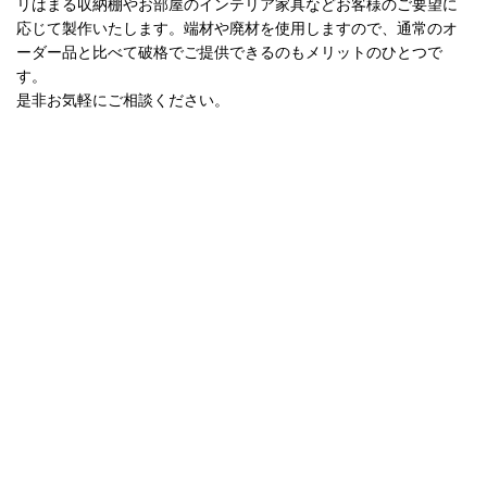
リはまる収納棚やお部屋のインテリア家具などお客様のご要望に
応じて製作いたします。端材や廃材を使用しますので、通常のオ
ーダー品と比べて破格でご提供できるのもメリットのひとつで
す。
是非お気軽にご相談ください。