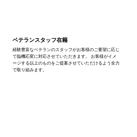
ベテランスタッフ在籍
経験豊富なベテランのスタッフがお客様のご要望に応じ
て臨機応変に対応させていただきます。 お客様がイメ
ージする以上のものをご提案させていただけるよう全力
で取り組みます。