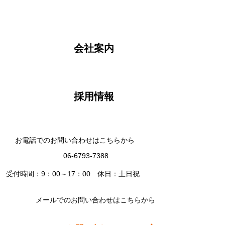
会社案内
採用情報
お電話でのお問い合わせはこちらから
06-6793-7388
受付時間：9：00～17：00 休日：土日祝
メールでのお問い合わせはこちらから