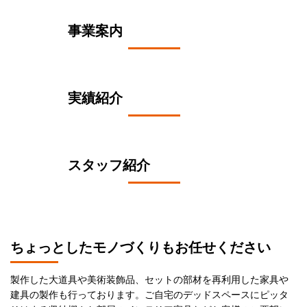
事業案内
実績紹介
スタッフ紹介
ちょっとしたモノづくりもお任せください
製作した大道具や美術装飾品、セットの部材を再利用した家具や
建具の製作も行っております。ご自宅のデッドスペースにピッタ