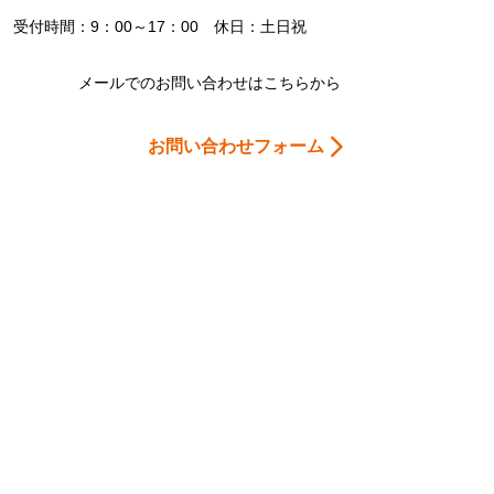
受付時間：9：00～17：00 休日：土日祝
メールでのお問い合わせはこちらから
お問い合わせフォーム
Home
会社案内
お問合わせ
個人情報保護
当サイトについて
おすすめサイト