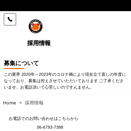
採用情報 | 株式会社 office Tako
採用情報
募集について
この業界 2020年～2023年のコロナ禍により現在立て直しの年度に
なっており、募集は控えさせていただいております ご了承くださ
いませ。お電話頂いて心苦しいのですんません。
Home
>
採用情報
お電話でのお問い合わせはこちらから
06-6793-7388