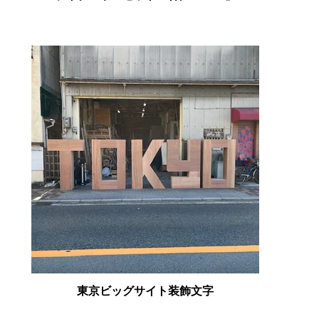
東京ビッグサイト装飾文字