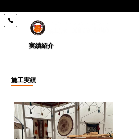
実績紹介 施工実績 | 株式会社 office Tako
実績紹介
施工実績