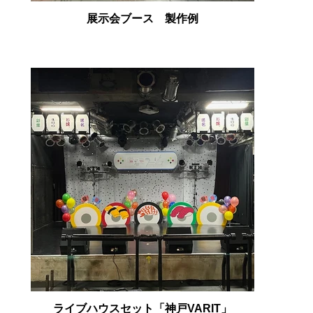
展示会ブース 製作例
ライブハウスセット「神戸VARIT」