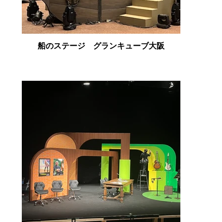
船のステージ グランキューブ大阪