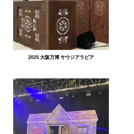
2025 大阪万博 サウジアラビア