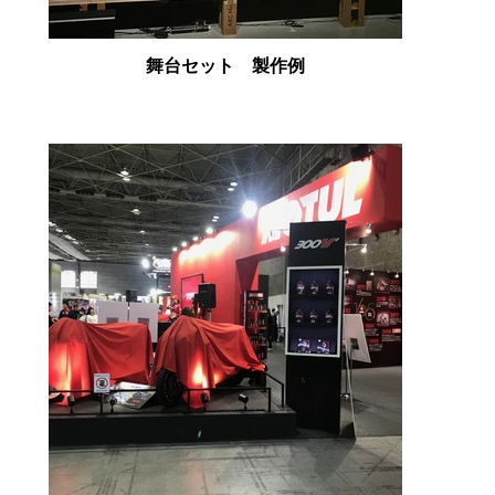
舞台セット 製作例