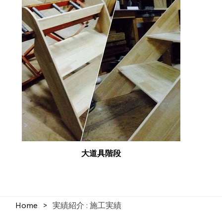
大道具階段
Home
>
実績紹介 : 施工実績