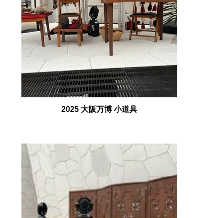
2025 大阪万博 小道具