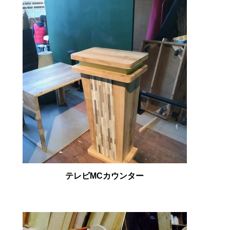
テレビMCカウンター