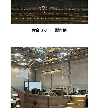
舞台セット 製作例