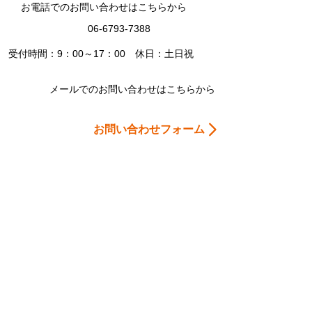
お電話でのお問い合わせはこちらから
06-6793-7388
受付時間：9：00～17：00 休日：土日祝
メールでのお問い合わせはこちらから
お問い合わせフォーム
Home
会社案内
お問合わせ
個人情報保護