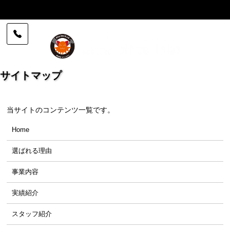
サイトマップ | 株式会社 office Tako
サイトマップ
当サイトのコンテンツ一覧です。
Home
選ばれる理由
事業内容
実績紹介
スタッフ紹介