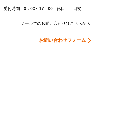
受付時間：9：00～17：00 休日：土日祝
メールでのお問い合わせはこちらから
お問い合わせフォーム
Home
会社案内
お問合わせ
個人情報保護
当サイトについて
おすすめサイト