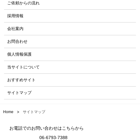
ご依頼からの流れ
採用情報
会社案内
お問合わせ
個人情報保護
当サイトについて
おすすめサイト
サイトマップ
>
Home
サイトマップ
お電話でのお問い合わせはこちらから
06-6793-7388