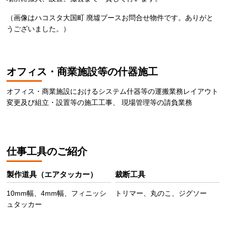
（画像はハコスタ大国町 廃墟ブースお問合せ物件です。ありがと
うございました。）
オフィス・商業施設等の什器施工
オフィス・商業施設におけるシステム什器等の運搬業務レイアウト
変更及び組立・設置等の施工工事、 現場管理等の請負業務
仕事工具のご紹介
製作道具（エアタッカー）
裁断工具
10mm幅、4mm幅、フィニッシ
トリマー、丸のこ、ジグソー
ュタッカー