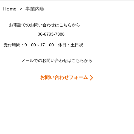
Home
>
事業内容
お電話でのお問い合わせはこちらから
06-6793-7388
受付時間：9：00～17：00 休日：土日祝
メールでのお問い合わせはこちらから
お問い合わせフォーム
Home
会社案内