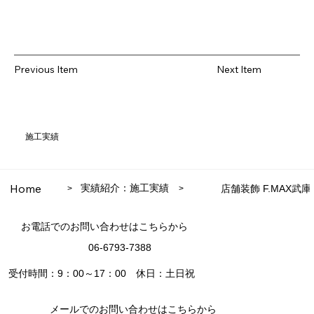
Previous Item
Next Item
施工実績
Home
実績紹介：施工実績
店舗装飾 F.MAX武
>
>
お電話でのお問い合わせはこちらから
06-6793-7388
受付時間：9：00～17：00 休日：土日祝
メールでのお問い合わせはこちらから