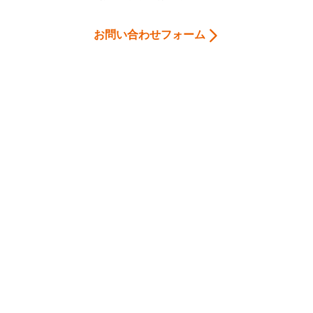
お問い合わせフォーム
Home
会社案内
お問合わせ
個人情報保護
当サイトについて
おすすめサイト
サイトマップ